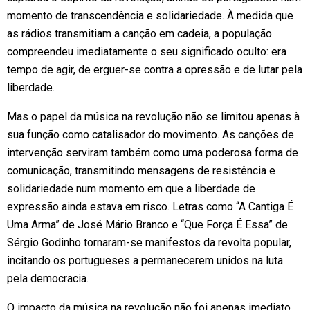
momento de transcendência e solidariedade. À medida que
as rádios transmitiam a canção em cadeia, a população
compreendeu imediatamente o seu significado oculto: era
tempo de agir, de erguer-se contra a opressão e de lutar pela
liberdade.
Mas o papel da música na revolução não se limitou apenas à
sua função como catalisador do movimento. As canções de
intervenção serviram também como uma poderosa forma de
comunicação, transmitindo mensagens de resistência e
solidariedade num momento em que a liberdade de
expressão ainda estava em risco. Letras como “A Cantiga É
Uma Arma” de José Mário Branco e “Que Força É Essa” de
Sérgio Godinho tornaram-se manifestos da revolta popular,
incitando os portugueses a permanecerem unidos na luta
pela democracia.
O impacto da música na revolução não foi apenas imediato,