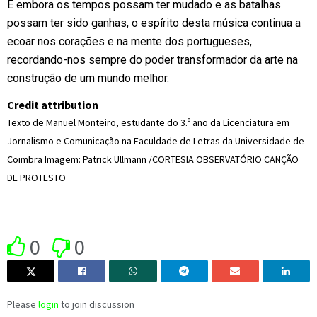
E embora os tempos possam ter mudado e as batalhas
possam ter sido ganhas, o espírito desta música continua a
ecoar nos corações e na mente dos portugueses,
recordando-nos sempre do poder transformador da arte na
construção de um mundo melhor.
Credit attribution
Texto de Manuel Monteiro, estudante do 3.º ano da Licenciatura em
Jornalismo e Comunicação na Faculdade de Letras da Universidade de
Coimbra Imagem: Patrick Ullmann /CORTESIA OBSERVATÓRIO CANÇÃO
DE PROTESTO
0
0
Please
login
to join discussion