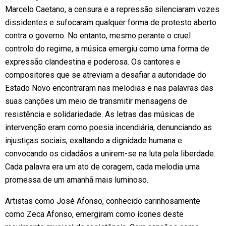
Marcelo Caetano, a censura e a repressão silenciaram vozes
dissidentes e sufocaram qualquer forma de protesto aberto
contra o governo. No entanto, mesmo perante o cruel
controlo do regime, a música emergiu como uma forma de
expressão clandestina e poderosa. Os cantores e
compositores que se atreviam a desafiar a autoridade do
Estado Novo encontraram nas melodias e nas palavras das
suas canções um meio de transmitir mensagens de
resistência e solidariedade. As letras das músicas de
intervenção eram como poesia incendiária, denunciando as
injustiças sociais, exaltando a dignidade humana e
convocando os cidadãos a unirem-se na luta pela liberdade.
Cada palavra era um ato de coragem, cada melodia uma
promessa de um amanhã mais luminoso.
Artistas como José Afonso, conhecido carinhosamente
como Zeca Afonso, emergiram como ícones deste