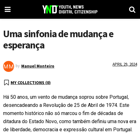
Uma sinfonia de mudança e
esperança
APRIL 29, 2024
by
Manuel Monteiro
MY COLLECTIONS (
0
)
Há 50 anos, um vento de mudança soprou sobre Portugal,
desencadeando a Revolução de 25 de Abril de 1974. Este
momento histórico não só marcou o fim de décadas de
ditadura do Estado Novo, como também definiu uma nova era
de liberdade, democracia e expressão cultural em Portugal.