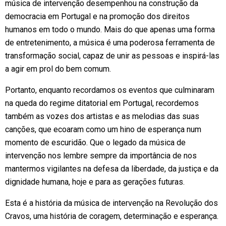
música de intervenção desempenhou na construção da
democracia em Portugal e na promoção dos direitos
humanos em todo o mundo. Mais do que apenas uma forma
de entretenimento, a música é uma poderosa ferramenta de
transformação social, capaz de unir as pessoas e inspirá-las
a agir em prol do bem comum.
Portanto, enquanto recordamos os eventos que culminaram
na queda do regime ditatorial em Portugal, recordemos
também as vozes dos artistas e as melodias das suas
canções, que ecoaram como um hino de esperança num
momento de escuridão. Que o legado da música de
intervenção nos lembre sempre da importância de nos
mantermos vigilantes na defesa da liberdade, da justiça e da
dignidade humana, hoje e para as gerações futuras.
Esta é a história da música de intervenção na Revolução dos
Cravos, uma história de coragem, determinação e esperança.