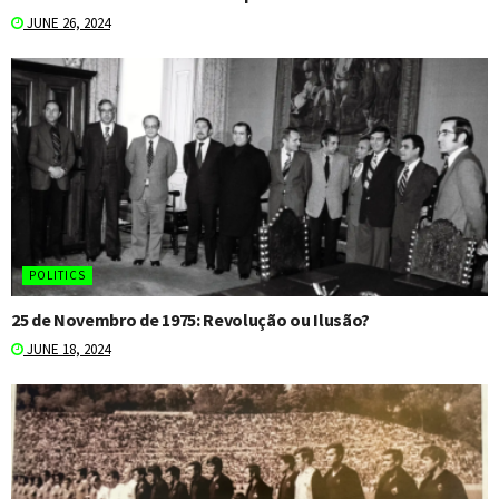
JUNE 26, 2024
POLITICS
25 de Novembro de 1975: Revolução ou Ilusão?
JUNE 18, 2024