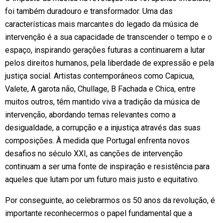
foi também duradouro e transformador. Uma das
características mais marcantes do legado da música de
intervenção é a sua capacidade de transcender o tempo e o
espaço, inspirando gerações futuras a continuarem a lutar
pelos direitos humanos, pela liberdade de expressão e pela
justiça social. Artistas contemporâneos como Capicua,
Valete, A garota não, Chullage, B Fachada e Chica, entre
muitos outros, têm mantido viva a tradição da música de
intervenção, abordando temas relevantes como a
desigualdade, a corrupção e a injustiça através das suas
composições. À medida que Portugal enfrenta novos
desafios no século XXI, as canções de intervenção
continuam a ser uma fonte de inspiração e resistência para
aqueles que lutam por um futuro mais justo e equitativo.
Por conseguinte, ao celebrarmos os 50 anos da revolução, é
importante reconhecermos o papel fundamental que a