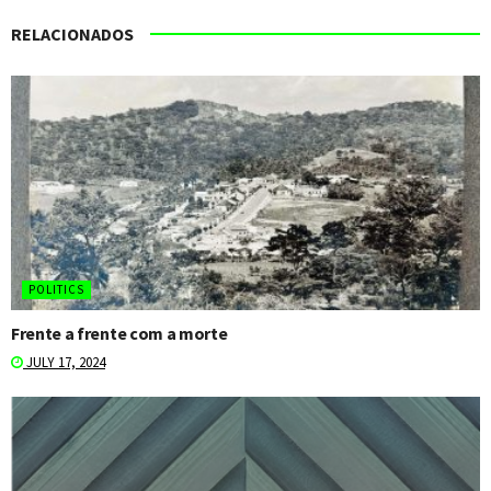
RELACIONADOS
POLITICS
Frente a frente com a morte
JULY 17, 2024