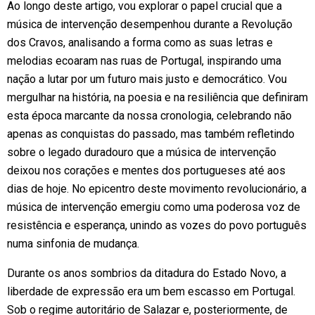
Ao longo deste artigo, vou explorar o papel crucial que a
música de intervenção desempenhou durante a Revolução
dos Cravos, analisando a forma como as suas letras e
melodias ecoaram nas ruas de Portugal, inspirando uma
nação a lutar por um futuro mais justo e democrático. Vou
mergulhar na história, na poesia e na resiliência que definiram
esta época marcante da nossa cronologia, celebrando não
apenas as conquistas do passado, mas também refletindo
sobre o legado duradouro que a música de intervenção
deixou nos corações e mentes dos portugueses até aos
dias de hoje. No epicentro deste movimento revolucionário, a
música de intervenção emergiu como uma poderosa voz de
resistência e esperança, unindo as vozes do povo português
numa sinfonia de mudança.
Durante os anos sombrios da ditadura do Estado Novo, a
liberdade de expressão era um bem escasso em Portugal.
Sob o regime autoritário de Salazar e, posteriormente, de