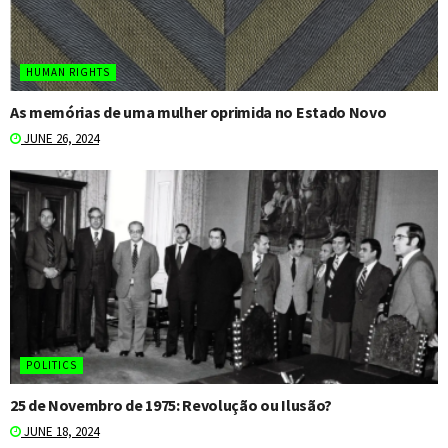
HUMAN RIGHTS
As memórias de uma mulher oprimida no Estado Novo
JUNE 26, 2024
POLITICS
25 de Novembro de 1975: Revolução ou Ilusão?
JUNE 18, 2024