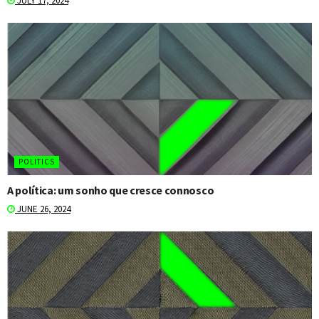
JULY 17, 2024
POLITICS
A política: um sonho que cresce connosco
JUNE 26, 2024