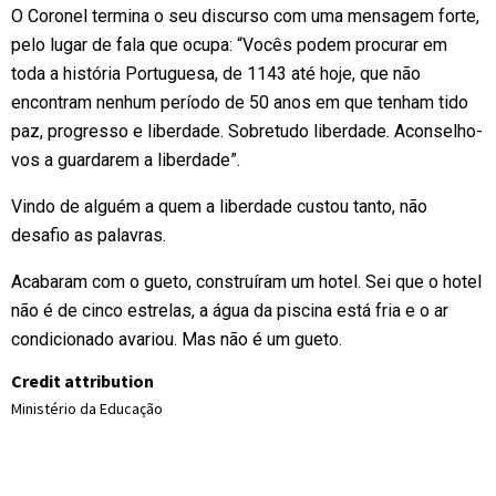
O Coronel termina o seu discurso com uma mensagem forte,
pelo lugar de fala que ocupa: “Vocês podem procurar em
toda a história Portuguesa, de 1143 até hoje, que não
encontram nenhum período de 50 anos em que tenham tido
paz, progresso e liberdade. Sobretudo liberdade. Aconselho-
vos a guardarem a liberdade”.
Vindo de alguém a quem a liberdade custou tanto, não
desafio as palavras.
Acabaram com o gueto, construíram um hotel. Sei que o hotel
não é de cinco estrelas, a água da piscina está fria e o ar
condicionado avariou. Mas não é um gueto.
Credit attribution
Ministério da Educação