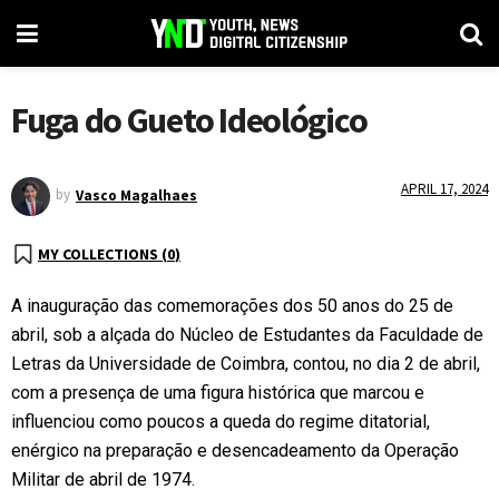
Fuga do Gueto Ideológico
APRIL 17, 2024
by
Vasco Magalhaes
MY COLLECTIONS (
0
)
A inauguração das comemorações dos 50 anos do 25 de
abril, sob a alçada do Núcleo de Estudantes da Faculdade de
Letras da Universidade de Coimbra, contou, no dia 2 de abril,
com a presença de uma figura histórica que marcou e
influenciou como poucos a queda do regime ditatorial,
enérgico na preparação e desencadeamento da Operação
Militar de abril de 1974.