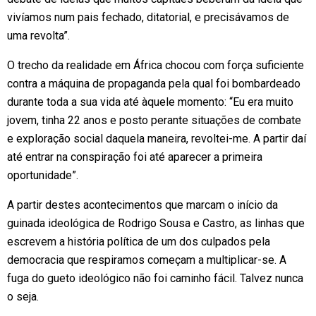
vivíamos num pais fechado, ditatorial, e precisávamos de
uma revolta”.
O trecho da realidade em África chocou com força suficiente
contra a máquina de propaganda pela qual foi bombardeado
durante toda a sua vida até àquele momento: “Eu era muito
jovem, tinha 22 anos e posto perante situações de combate
e exploração social daquela maneira, revoltei-me. A partir daí
até entrar na conspiração foi até aparecer a primeira
oportunidade”.
A partir destes acontecimentos que marcam o início da
guinada ideológica de Rodrigo Sousa e Castro, as linhas que
escrevem a história política de um dos culpados pela
democracia que respiramos começam a multiplicar-se. A
fuga do gueto ideológico não foi caminho fácil. Talvez nunca
o seja.