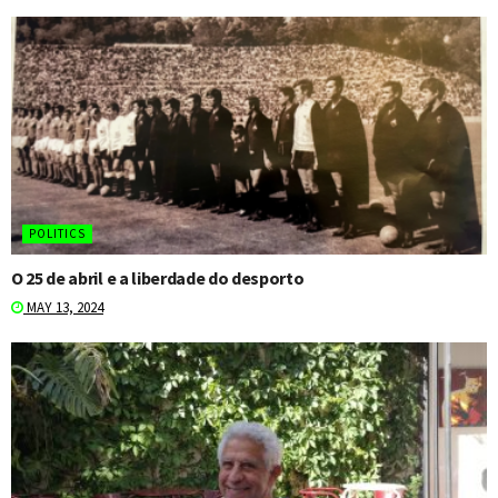
POLITICS
O 25 de abril e a liberdade do desporto
MAY 13, 2024