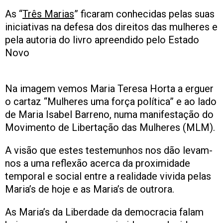
As “
Três Marias
” ficaram conhecidas pelas suas
iniciativas na defesa dos direitos das mulheres e
pela autoria do livro apreendido pelo Estado
Novo
Na imagem vemos Maria Teresa Horta a erguer
o cartaz “Mulheres uma força política” e ao lado
de Maria Isabel Barreno, numa manifestação do
Movimento de Libertação das Mulheres (MLM).
A visão que estes testemunhos nos dão levam-
nos a uma reflexão acerca da proximidade
temporal e social entre a realidade vivida pelas
Maria’s de hoje e as Maria’s de outrora.
As Maria’s da Liberdade da democracia falam