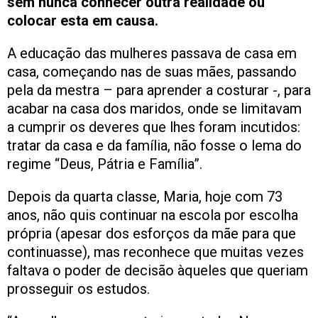
sem nunca conhecer outra realidade ou
colocar esta em causa.
A educação das mulheres passava de casa em
casa, começando nas de suas mães, passando
pela da mestra – para aprender a costurar -, para
acabar na casa dos maridos, onde se limitavam
a cumprir os deveres que lhes foram incutidos:
tratar da casa e da família, não fosse o lema do
regime “Deus, Pátria e Família”.
Depois da quarta classe, Maria, hoje com 73
anos, não quis continuar na escola por escolha
própria (apesar dos esforços da mãe para que
continuasse), mas reconhece que muitas vezes
faltava o poder de decisão àqueles que queriam
prosseguir os estudos.