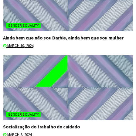
GENDER EQUALITY
Ainda bem que não sou Barbie, ainda bem que sou mulher
MARCH 10, 2024
GENDER EQUALITY
Socialização do trabalho do cuidado
MARCH 8, 2024