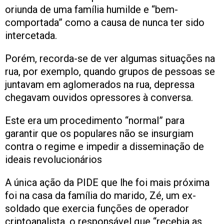
oriunda de uma família humilde e “bem-
comportada” como a causa de nunca ter sido
intercetada.
Porém, recorda-se de ver algumas situações na
rua, por exemplo, quando grupos de pessoas se
juntavam em aglomerados na rua, depressa
chegavam ouvidos opressores à conversa.
Este era um procedimento “normal” para
garantir que os populares não se insurgiam
contra o regime e impedir a disseminação de
ideais revolucionários
A única ação da PIDE que lhe foi mais próxima
foi na casa da família do marido, Zé, um ex-
soldado que exercia funções de operador
criptoanalista, o responsável que “recebia as