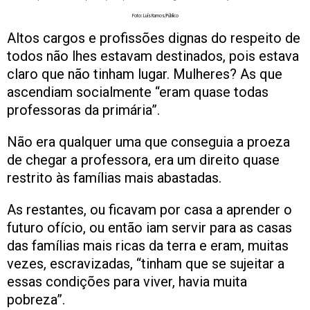
Foto: Luís Ramos/Público
Altos cargos e profissões dignas do respeito de
todos não lhes estavam destinados, pois estava
claro que não tinham lugar. Mulheres? As que
ascendiam socialmente “eram quase todas
professoras da primária”.
Não era qualquer uma que conseguia a proeza
de chegar a professora, era um direito quase
restrito às famílias mais abastadas.
As restantes, ou ficavam por casa a aprender o
futuro ofício, ou então iam servir para as casas
das famílias mais ricas da terra e eram, muitas
vezes, escravizadas, “tinham que se sujeitar a
essas condições para viver, havia muita
pobreza”.