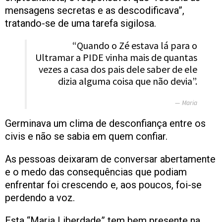
mensagens secretas e as descodificava”,
tratando-se de uma tarefa sigilosa.
“Quando o Zé estava lá para o
Ultramar a PIDE vinha mais de quantas
vezes a casa dos pais dele saber de ele
dizia alguma coisa que não devia”.
Maria
Germinava um clima de desconfiança entre os
civis e não se sabia em quem confiar.
As pessoas deixaram de conversar abertamente
e o medo das consequências que podiam
enfrentar foi crescendo e, aos poucos, foi-se
perdendo a voz.
Esta “Maria Liberdade” tem bem presente na