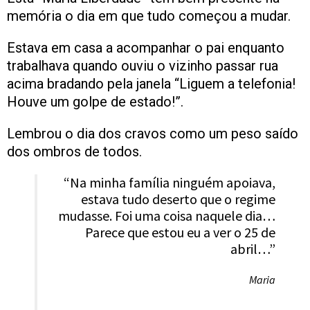
memória o dia em que tudo começou a mudar.
Estava em casa a acompanhar o pai enquanto
trabalhava quando ouviu o vizinho passar rua
acima bradando pela janela “Liguem a telefonia!
Houve um golpe de estado!”.
Lembrou o dia dos cravos como um peso saído
dos ombros de todos.
“Na minha família ninguém apoiava,
estava tudo deserto que o regime
mudasse. Foi uma coisa naquele dia…
Parece que estou eu a ver o 25 de
abril…”
Maria