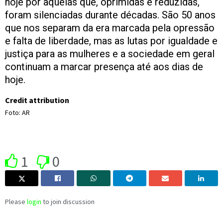
hoje por aquelas que, oprimidas e reduzidas,
foram silenciadas durante décadas. São 50 anos
que nos separam da era marcada pela opressão
e falta de liberdade, mas as lutas por igualdade e
justiça para as mulheres e a sociedade em geral
continuam a marcar presença até aos dias de
hoje.
Credit attribution
Foto: AR
1
0
Please
login
to join discussion