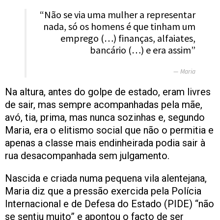
“Não se via uma mulher a representar
nada, só os homens é que tinham um
emprego (…) finanças, alfaiates,
bancário (…) e era assim”
Maria
Na altura, antes do golpe de estado, eram livres
de sair, mas sempre acompanhadas pela mãe,
avó, tia, prima, mas nunca sozinhas e, segundo
Maria, era o elitismo social que não o permitia e
apenas a classe mais endinheirada podia sair à
rua desacompanhada sem julgamento.
Nascida e criada numa pequena vila alentejana,
Maria diz que a pressão exercida pela Polícia
Internacional e de Defesa do Estado (PIDE) “não
se sentiu muito” e apontou o facto de ser