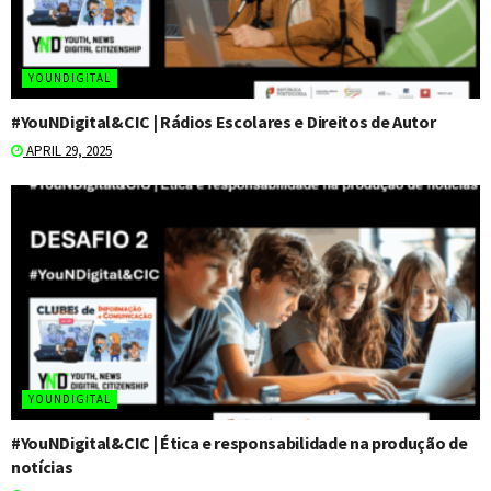
YOUNDIGITAL
#YouNDigital&CIC | Rádios Escolares e Direitos de Autor
APRIL 29, 2025
YOUNDIGITAL
#YouNDigital&CIC | Ética e responsabilidade na produção de
notícias