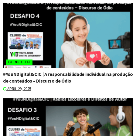
YOUNDIGITAL
#YouNDigital&CIC | A responsabilidade individual na produção
de conteúdos – Discurso de Ódio
APRIL 29, 2025