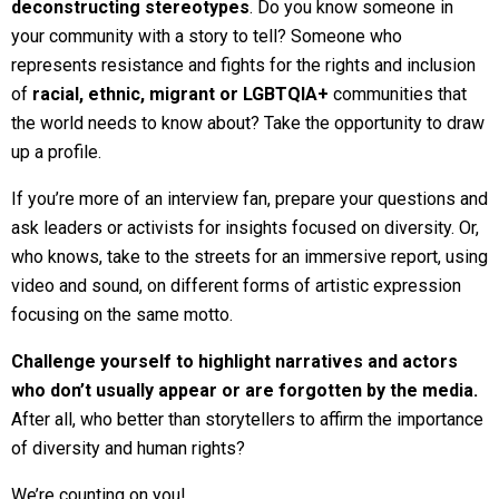
deconstructing stereotypes
. Do you know someone in
your community with a story to tell? Someone who
represents resistance and fights for the rights and inclusion
of
racial, ethnic, migrant or LGBTQIA+
communities that
the world needs to know about? Take the opportunity to draw
up a profile.
If you’re more of an interview fan, prepare your questions and
ask leaders or activists for insights focused on diversity. Or,
who knows, take to the streets for an immersive report, using
video and sound, on different forms of artistic expression
focusing on the same motto.
Challenge yourself to highlight narratives and actors
who don’t usually appear or are forgotten by the media.
After all, who better than storytellers to affirm the importance
of diversity and human rights?
We’re counting on you!