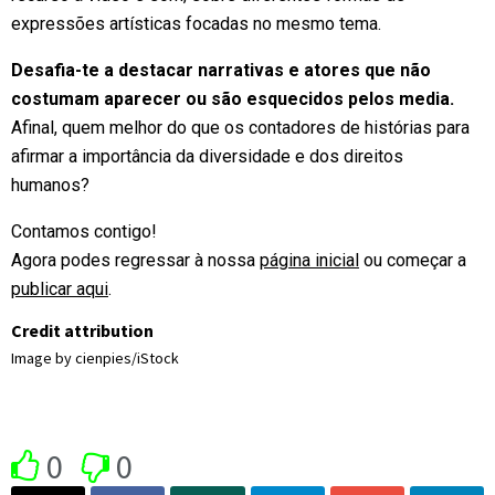
expressões artísticas focadas no mesmo tema.
Desafia-te a destacar narrativas e atores que não
costumam aparecer ou são esquecidos pelos media
.
Afinal, quem melhor do que os contadores de histórias para
afirmar a importância da diversidade e dos direitos
humanos?
Contamos contigo!
Agora podes regressar à nossa
página inicial
ou começar a
publicar aqui
.
Credit attribution
Image by cienpies/iStock
0
0