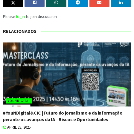
Please
login
to join discussion
RELACIONADOS
YOUNDIGITAL
#YouNDigital&CIC | Futuro do jornalismo e da informação
perante os avanços da IA – Riscos e Oportunidades
APRIL 29, 2025