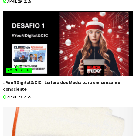
APRIL 29, 2025
YOUNDIGITAL
#YouNDigital&CIC | Leitura dos Media para um consumo
consciente
APRIL 29, 2025