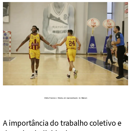
Atleta Francisco Oliveira, em representação do Illiabum
A importância do trabalho coletivo e