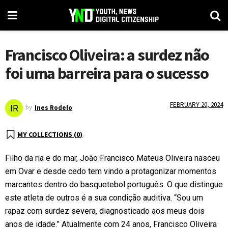
Francisco Oliveira: a surdez não
foi uma barreira para o sucesso
FEBRUARY 20, 2024
by
Ines Rodelo
MY COLLECTIONS (
0
)
Filho da ria e do mar, João Francisco Mateus Oliveira nasceu
em Ovar e desde cedo tem vindo a protagonizar momentos
marcantes dentro do basquetebol português. O que distingue
este atleta de outros é a sua condição auditiva. “Sou um
rapaz com surdez severa, diagnosticado aos meus dois
anos de idade.” Atualmente com 24 anos, Francisco Oliveira