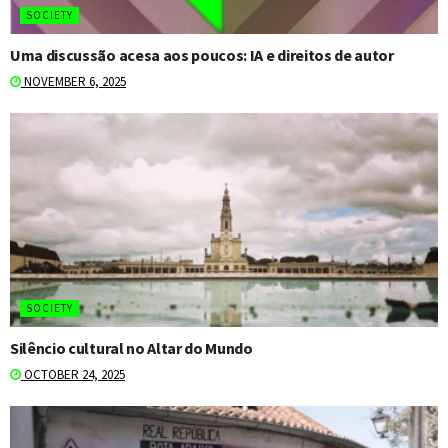
SOCIETY
Uma discussão acesa aos poucos: IA e direitos de autor
NOVEMBER 6, 2025
SOCIETY
Silêncio cultural no Altar do Mundo
OCTOBER 24, 2025