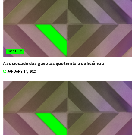
SOCIETY
A sociedade das gavetas que limita a deficiência
JANUARY 14, 2026