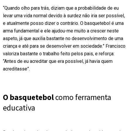
“Quando olho para trás, diziam que a probabilidade de eu
levar uma vida normal devido à surdez não iria ser possível,
e atualmente posso dizer o contrário. O basquetebol é uma
arma fundamental e ele ajudou-me muito a crescer neste
aspeto, já que auxilia bastante no desenvolvimento de uma
criança e até para se desenvolver em sociedade.” Francisco
valoriza bastante o trabalho feito pelos pais, e reforça:
“Antes de eu acreditar que era possível, já havia quem
acreditasse”.
O basquetebol
como ferramenta
educativa