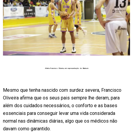
Atleta Francisco Oliveira, em representação do Illiabum
Mesmo que tenha nascido com surdez severa, Francisco
Oliveira afirma que os seus pais sempre lhe deram, para
além dos cuidados necessários, o conforto e as bases
essenciais para conseguir levar uma vida considerada
normal nas dinâmicas diárias, algo que os médicos não
davam como garantido.