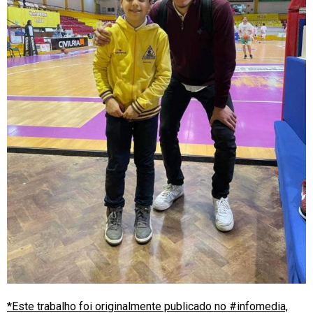
*Este trabalho foi originalmente publicado no #infomedia,