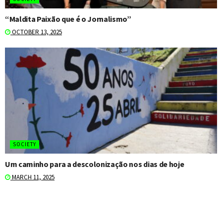
“Maldita Paixão que é o Jornalismo”
OCTOBER 13, 2025
SOCIETY
Um caminho para a descolonização nos dias de hoje
MARCH 11, 2025