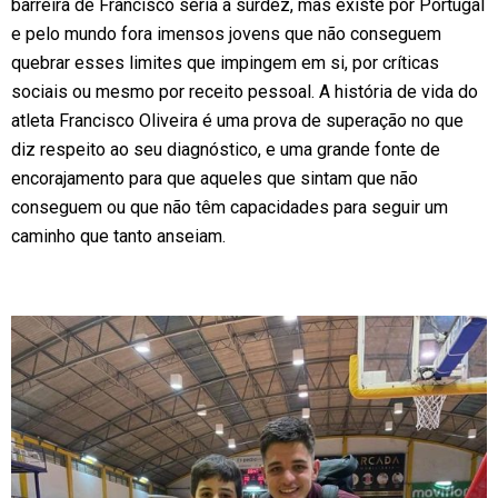
barreira de Francisco seria a surdez, mas existe por Portugal
e pelo mundo fora imensos jovens que não conseguem
quebrar esses limites que impingem em si, por críticas
sociais ou mesmo por receito pessoal. A história de vida do
atleta Francisco Oliveira é uma prova de superação no que
diz respeito ao seu diagnóstico, e uma grande fonte de
encorajamento para que aqueles que sintam que não
conseguem ou que não têm capacidades para seguir um
caminho que tanto anseiam.