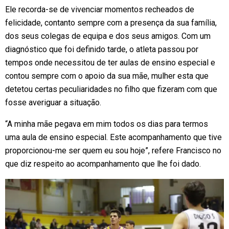
Ele recorda-se de vivenciar momentos recheados de
felicidade, contanto sempre com a presença da sua família,
dos seus colegas de equipa e dos seus amigos. Com um
diagnóstico que foi definido tarde, o atleta passou por
tempos onde necessitou de ter aulas de ensino especial e
contou sempre com o apoio da sua mãe, mulher esta que
detetou certas peculiaridades no filho que fizeram com que
fosse averiguar a situação.
“A minha mãe pegava em mim todos os dias para termos
uma aula de ensino especial. Este acompanhamento que tive
proporcionou-me ser quem eu sou hoje”, refere Francisco no
que diz respeito ao acompanhamento que lhe foi dado.