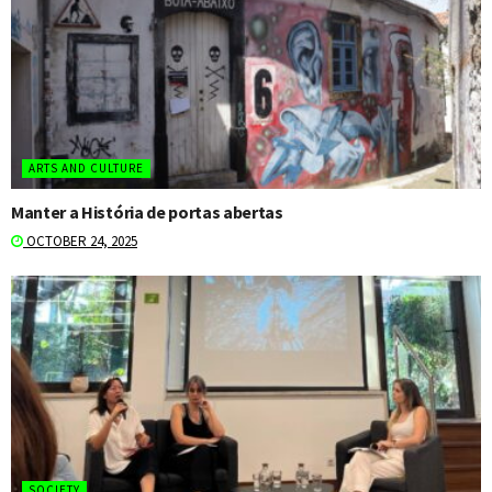
ARTS AND CULTURE
Manter a História de portas abertas
OCTOBER 24, 2025
SOCIETY