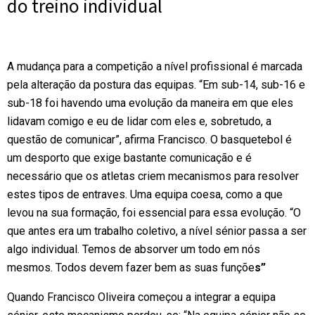
do treino individual
A mudança para a competição a nível profissional é marcada
pela alteração da postura das equipas. “Em sub-14, sub-16 e
sub-18 foi havendo uma evolução da maneira em que eles
lidavam comigo e eu de lidar com eles e, sobretudo, a
questão de comunicar”, afirma Francisco. O basquetebol é
um desporto que exige bastante comunicação e é
necessário que os atletas criem mecanismos para resolver
estes tipos de entraves. Uma equipa coesa, como a que
levou na sua formação, foi essencial para essa evolução. “O
que antes era um trabalho coletivo, a nível sénior passa a ser
algo individual. Temos de absorver um todo em nós
mesmos. Todos devem fazer bem as suas funçõe
s”
Quando Francisco Oliveira começou a integrar a equipa