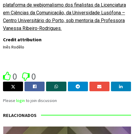
plataforma de webjornalismo dos finalistas da Licenciatura
em Ciências da Comunicação, da Universidade Lusófona –
Centro Universitário do Porto, sob mentoria da Professora
Vanessa Ribeiro-Rodrigues.
Credit attribution
Inês Rodêlo
0
0
Please
login
to join discussion
RELACIONADOS