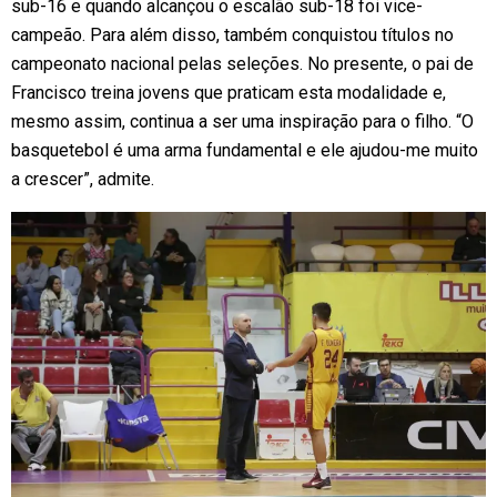
sub-16 e quando alcançou o escalão sub-18 foi vice-
campeão. Para além disso, também conquistou títulos no
campeonato nacional pelas seleções. No presente, o pai de
Francisco treina jovens que praticam esta modalidade e,
mesmo assim, continua a ser uma inspiração para o filho. “O
basquetebol é uma arma fundamental e ele ajudou-me muito
a crescer”, admite.