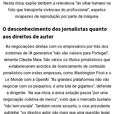
Nesta ótica, expõe também a relevância “do olhar humano na
foto que transporta vivências do profissional”, aspetos
incapazes de reprodução por parte da máquina.
O desconhecimento dos jornalistas quanto
aos direitos de autor
As negociações diretas com os empresários por trás dos
sistemas de IA generativa “não são viáveis para Portugal”,
lamenta Cláudia Maia. São vários os títulos jornalísticos que
estabeleceram acordos de licenciamento de conteúdo
jornalístico com estas empresas, como Washington Post e o
Le Monde com a OpenAI. “As grandes plataformas não vão
negociar com os pequenos, é uma luta de gigantes”, defende
a dirigente. Na sua ótica, a única solução passa “por uma
negociação coletiva de meios”, visto que o mercado lusitano
“não tem escala”. Também neste assunto, o vice-presidente
sublinha: “os direitos autor são mais que uma questão legal,