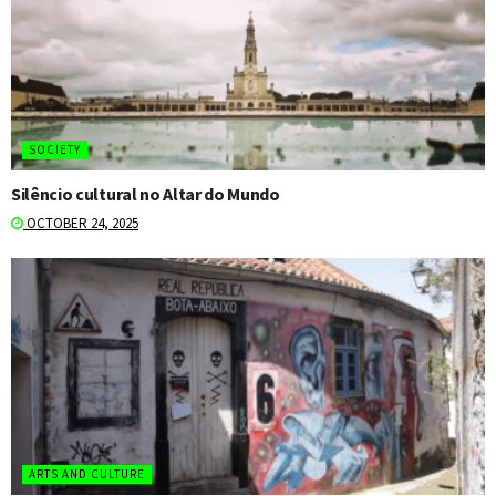
SOCIETY
Silêncio cultural no Altar do Mundo
OCTOBER 24, 2025
ARTS AND CULTURE