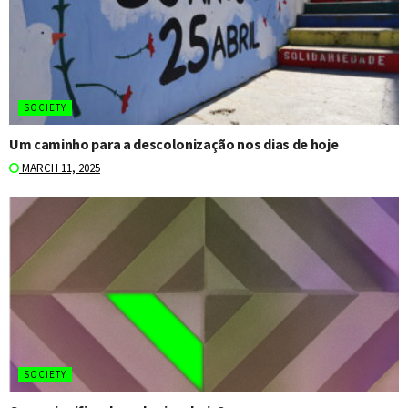
SOCIETY
Um caminho para a descolonização nos dias de hoje
MARCH 11, 2025
SOCIETY