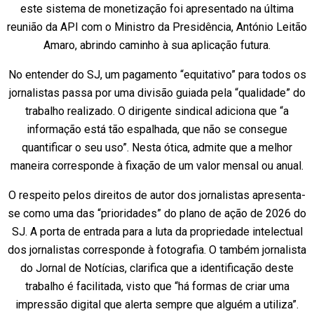
este sistema de monetização foi apresentado na última
reunião da API com o Ministro da Presidência, António Leitão
Amaro, abrindo caminho à sua aplicação futura.
No entender do SJ, um pagamento “equitativo” para todos os
jornalistas passa por uma divisão guiada pela “qualidade” do
trabalho realizado. O dirigente sindical adiciona que “a
informação está tão espalhada, que não se consegue
quantificar o seu uso”. Nesta ótica, admite que a melhor
maneira corresponde à fixação de um valor mensal ou anual.
O respeito pelos direitos de autor dos jornalistas apresenta-
se como uma das “prioridades” do plano de ação de 2026 do
SJ. A porta de entrada para a luta da propriedade intelectual
dos jornalistas corresponde à fotografia. O também jornalista
do Jornal de Notícias, clarifica que a identificação deste
trabalho é facilitada, visto que “há formas de criar uma
impressão digital que alerta sempre que alguém a utiliza”.