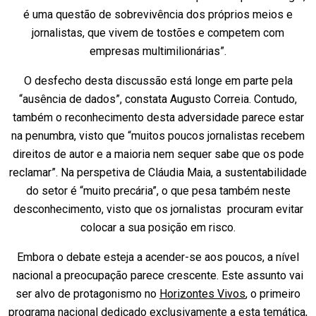
é uma questão de sobrevivência dos próprios meios e
jornalistas, que vivem de tostões e competem com
empresas multimilionárias”.
O desfecho desta discussão está longe em parte pela
“ausência de dados”, constata Augusto Correia. Contudo,
também o reconhecimento desta adversidade parece estar
na penumbra, visto que “muitos poucos jornalistas recebem
direitos de autor e a maioria nem sequer sabe que os pode
reclamar”. Na perspetiva de Cláudia Maia, a sustentabilidade
do setor é “muito precária”, o que pesa também neste
desconhecimento, visto que os jornalistas procuram evitar
colocar a sua posição em risco.
Embora o debate esteja a acender-se aos poucos, a nível
nacional a preocupação parece crescente. Este assunto vai
ser alvo de protagonismo no
Horizontes Vivos
, o primeiro
programa nacional dedicado exclusivamente a esta temática,