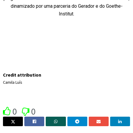
dinamizado por uma parceria do Gerador e do Goethe-
Institut.
Credit attribution
Camila Luís
0
0