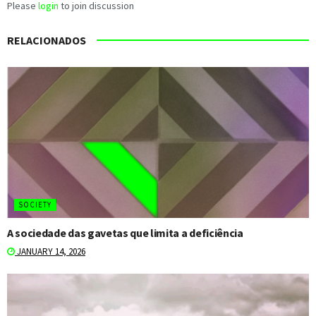
Please
login
to join discussion
RELACIONADOS
SOCIETY
A sociedade das gavetas que limita a deficiência
JANUARY 14, 2026