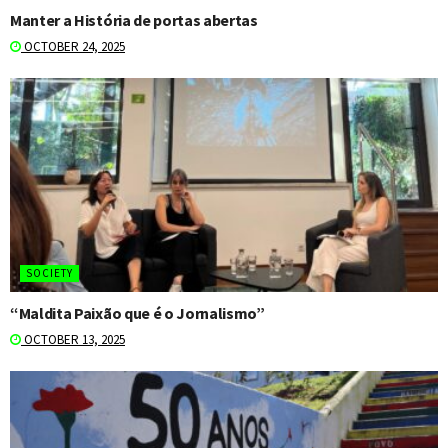
Manter a História de portas abertas
OCTOBER 24, 2025
SOCIETY
“Maldita Paixão que é o Jornalismo”
OCTOBER 13, 2025