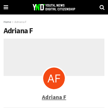
Home
Adriana F
Adriana F
Adriana F