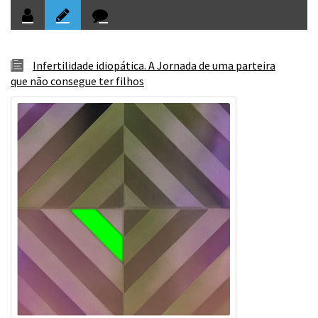
Infertilidade idiopática. A Jornada de uma parteira
que não consegue ter filhos