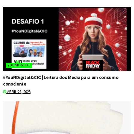
YOUNDIGITAL
#YouNDigital&CIC | Leitura dos Media para um consumo
consciente
APRIL 29, 2025