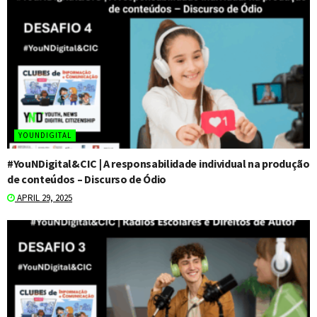
YOUNDIGITAL
#YouNDigital&CIC | A responsabilidade individual na produção
de conteúdos – Discurso de Ódio
APRIL 29, 2025