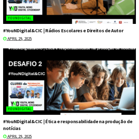
YOUNDIGITAL
#YouNDigital&CIC | Rádios Escolares e Direitos de Autor
APRIL 29, 2025
YOUNDIGITAL
#YouNDigital&CIC | Ética e responsabilidade na produção de
notícias
APRIL 29, 2025