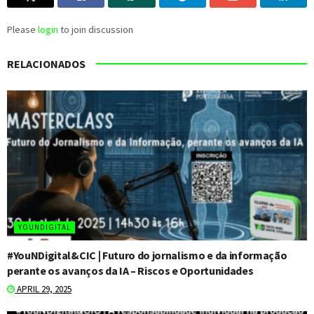
Please
login
to join discussion
RELACIONADOS
YOUNDIGITAL
#YouNDigital&CIC | Futuro do jornalismo e da informação
perante os avanços da IA – Riscos e Oportunidades
APRIL 29, 2025